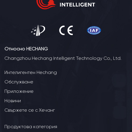
Относно HECHANG
Changzhou Hechang Intelligent Technology Co., Ltd.
Интелигентен Hechang
Обслужване
Приложение
Новини
Свържете се с Хечанг
Продуктова категория