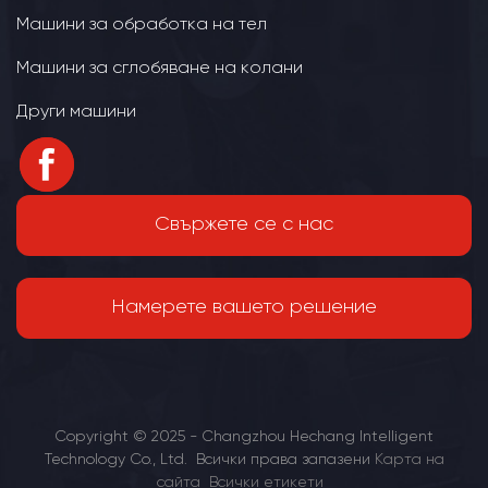
Машини за обработка на тел
Машини за сглобяване на колани
Други машини
Свържете се с нас
Намерете вашето решение
Copyright © 2025 - Changzhou Hechang Intelligent
Technology Co., Ltd. Всички права запазени
Карта на
сайта
Всички етикети