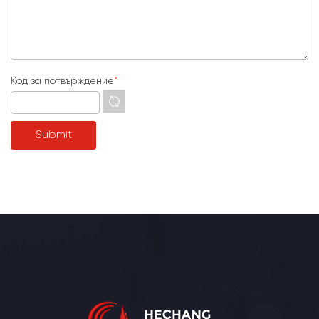
Код за потвърждение
*