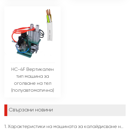
HC-4F Вертикален
тип машина за
оголване на тел
(полуавтоматична)
Свързани новини
1. Характеристики на машината за калайдисване на тел