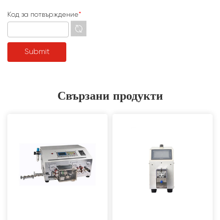
Код за потвърждение
*
Свързани продукти