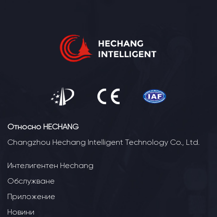
Относно HECHANG
Changzhou Hechang Intelligent Technology Co., Ltd.
Интелигентен Hechang
Обслужване
Приложение
Новини