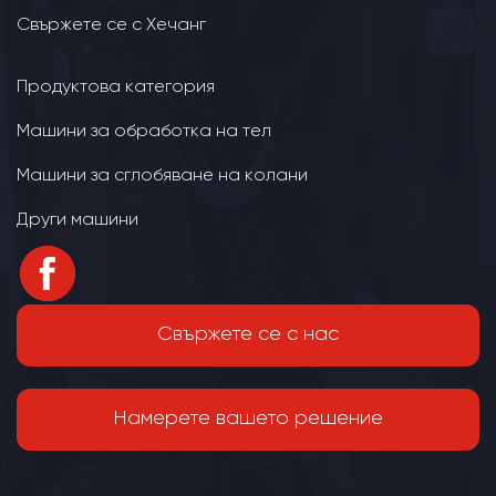
Свържете се с Хечанг
Продуктова категория
Машини за обработка на тел
Машини за сглобяване на колани
Други машини
Свържете се с нас
Намерете вашето решение