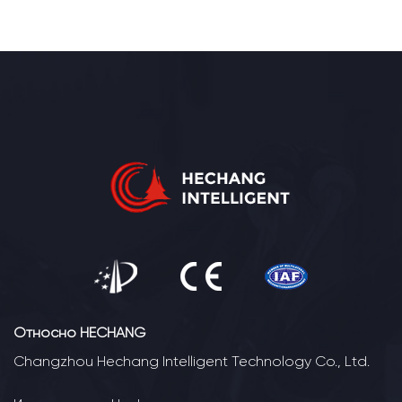
Относно HECHANG
Changzhou Hechang Intelligent Technology Co., Ltd.