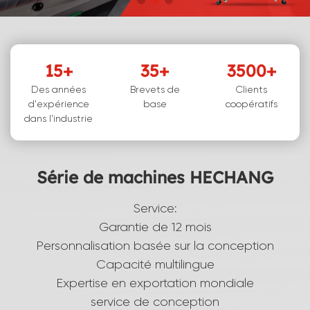
15
+
35
+
3500
+
Des années
Brevets de
Clients
d'expérience
base
coopératifs
dans l'industrie
Série de machines HECHANG
Service:
Garantie de 12 mois
Personnalisation basée sur la conception
Capacité multilingue
Expertise en exportation mondiale
service de conception