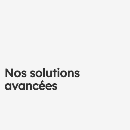
Nos solutions
avancées