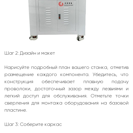
Шаг 2: Дизайн и макет
Нарисуйте подробный план вашего станка, отметив
размещение каждого компонента. Убедитесь, что
конструкция обеспечивает плавную подачу
проволоки, достаточный зазор между лезвиями и
легкий доступ для обслуживания. Отметьте точки
сверления для монтажа оборудования на базовой
пластине.
Шаг 3: Соберите каркас