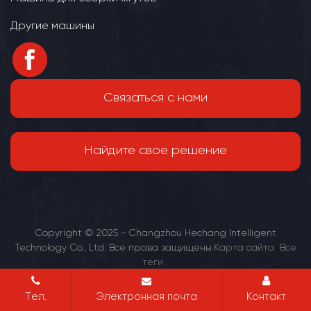
Другие машины
Связаться с нами
Найдите свое решение
Copyright © 2025 - Changzhou Hechang Intelligent
Technology Co., Ltd. Все права защищены.
Карта сайта
Все
теги
Тел.
Электронная почта
Контакт