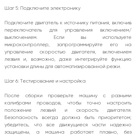
Шаг 5: Подключите электронику
Подключите двигатель к источнику питания, включив
переключатель для управления включением/
выключением. Если вы используете
микроконтроллер, запрограммируйте его на
управление скоростью двигателя, включением
лезвия и, возможно, даже интегрируйте функцию
установки длины для автоматизированной резки.
Шаг 6: Тестирование и настройка
После сборки проверьте машину с разными
калибрами проводов, чтобы точно настроить
положение лезвий и скорость двигателя.
Безопасность всегда должна быть приоритетом;
убедитесь, что все движущиеся части надежно
защищены, а машина работает плавно, без