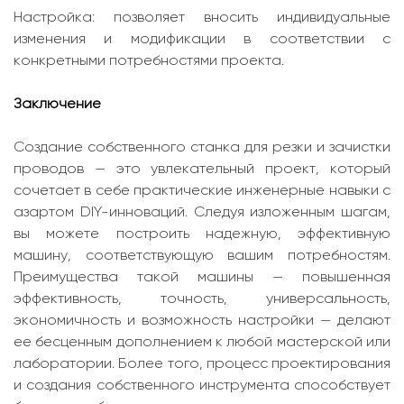
Настройка: позволяет вносить индивидуальные
изменения и модификации в соответствии с
конкретными потребностями проекта.
Заключение
Создание собственного станка для резки и зачистки
проводов — это увлекательный проект, который
сочетает в себе практические инженерные навыки с
азартом DIY-инноваций. Следуя изложенным шагам,
вы можете построить надежную, эффективную
машину, соответствующую вашим потребностям.
Преимущества такой машины — повышенная
эффективность, точность, универсальность,
экономичность и возможность настройки — делают
ее бесценным дополнением к любой мастерской или
лаборатории. Более того, процесс проектирования
и создания собственного инструмента способствует