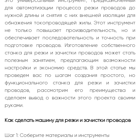
это универсальный инструмент, предназначенный
для автоматизации процесса резки проводов до
нужной длины и снятия с них внешней изоляции для
обнажения токопроводящей жилы. Этот инструмент
не только повышает производительность, но и
обеспечивает последовательность и точность при
подготовке проводов. Изготовление собственного
станка для резки и зачистки проводов может стать
полезным занятием, предлагающим возможности
настройки и экономию средств. В этой статье мы
проведем вас по шагам создания простого, но
функционального станка для резки и зачистки
проводов, рассмотрим его преимущества и
сделаем вывод о важности этого проекта своими
руками.
Как сделать машину для резки и зачистки проводов
Шаг 1: Соберите материалы и инструменты