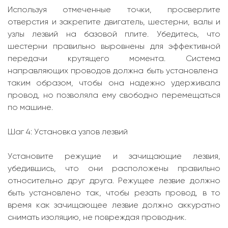
Используя отмеченные точки, просверлите
отверстия и закрепите двигатель, шестерни, валы и
узлы лезвий на базовой плите. Убедитесь, что
шестерни правильно выровнены для эффективной
передачи крутящего момента. Система
направляющих проводов должна быть установлена ​​
таким образом, чтобы она надежно удерживала
провод, но позволяла ему свободно перемещаться
по машине.
Шаг 4: Установка узлов лезвий
Установите режущие и зачищающие лезвия,
убедившись, что они расположены правильно
относительно друг друга. Режущее лезвие должно
быть установлено так, чтобы резать провод, в то
время как зачищающее лезвие должно аккуратно
снимать изоляцию, не повреждая проводник.