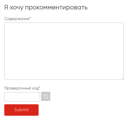
Я хочу прокомментировать
Содержание
*
Проверочный код
*