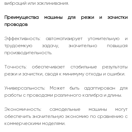
вибраций или заклинивания.
Преимущества машины для резки и зачистки
проводов
Эффективность: автоматизирует утомительную и
трудоемкую задачу, значительно повышая
производительность.
Точность: обеспечивает стабильные результаты
резки и зачистки, сводя к минимуму отходы и ошибки.
Универсальность: Может быть адаптирован для
работы с проводами различного калибра и длины.
Экономичность: самодельные машины могут
обеспечить значительную экономию по сравнению с
коммерческими моделями.