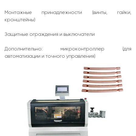
Монтажные принадлежности (винты, гайки,
кронштейны)
Защитные ограждения и выключатели
Дополнительно: микроконтроллер (для
автоматизации и точного управления)