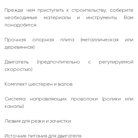
Прежде чем приступить к строительству, соберите
необходимые материалы и инструменты. Вам
понадобится:
Прочная опорная плита (металлическая или
деревянная)
Двигатель (предпочтительно с регулируемой
скоростью)
Комплект шестерен и валов
Система направляющих проволоки (ролики или
каналы)
Лезвия для резки и зачистки
Источник питания для двигателя