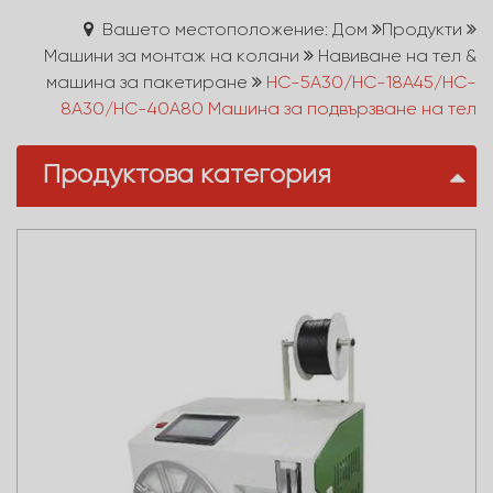
Вашето местоположение: Дом
Продукти
Машини за монтаж на колани
Навиване на тел &
машина за пакетиране
HC-5A30/HC-18A45/HC-
8A30/HC-40A80 Машина за подвързване на тел
Продуктова категория