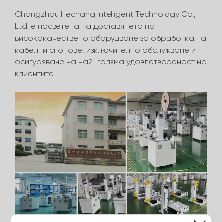
Changzhou Hechang Intelligent Technology Co.,
Ltd. е посветена на доставянето на
висококачествено оборудване за обработка на
кабелни снопове, изключително обслужване и
осигуряване на най-голяма удовлетвореност на
клиентите.