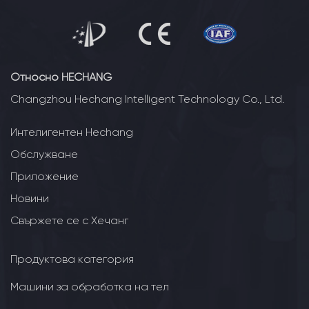
Относно HECHANG
Changzhou Hechang Intelligent Technology Co., Ltd.
Интелигентен Hechang
Обслужване
Приложение
Новини
Свържете се с Хечанг
Продуктова категория
Машини за обработка на тел