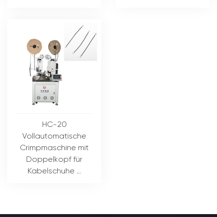
HC-20
Vollautomatische
Crimpmaschine mit
Doppelkopf für
Kabelschuhe ...