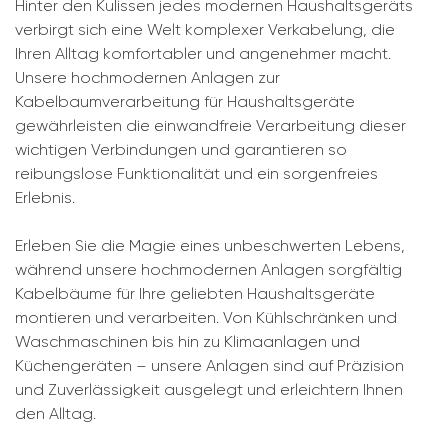
Hinter den Kulissen jedes modernen Haushaltsgeräts
verbirgt sich eine Welt komplexer Verkabelung, die
Ihren Alltag komfortabler und angenehmer macht.
Unsere hochmodernen Anlagen zur
Kabelbaumverarbeitung für Haushaltsgeräte
gewährleisten die einwandfreie Verarbeitung dieser
wichtigen Verbindungen und garantieren so
reibungslose Funktionalität und ein sorgenfreies
Erlebnis.
Erleben Sie die Magie eines unbeschwerten Lebens,
während unsere hochmodernen Anlagen sorgfältig
Kabelbäume für Ihre geliebten Haushaltsgeräte
montieren und verarbeiten. Von Kühlschränken und
Waschmaschinen bis hin zu Klimaanlagen und
Küchengeräten – unsere Anlagen sind auf Präzision
und Zuverlässigkeit ausgelegt und erleichtern Ihnen
den Alltag.