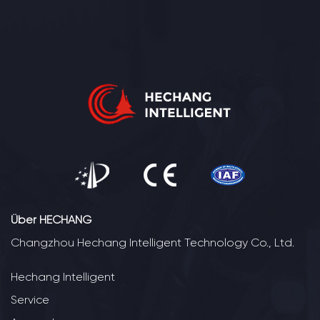
Über HECHANG
Changzhou Hechang Intelligent Technology Co., Ltd.
Hechang Intelligent
Service