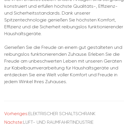
konstruiert und erfüllen höchste Qualitäts-, Effizienz-
und Sicherheitsstandards. Dank unserer
Spitzentechnologie genießen Sie höchsten Komfort,
Effizienz und die Sicherheit reibungslos funktionierender
Haushaltsgeräte.
Genießen Sie die Freude an einem gut gestalteten und
reibungslos funktionierenden Zuhause. Erleben Sie die
Freude am unbeschwerten Leben mit unseren Geräten
zur Kabelbaumverarbeitung für Haushaltsgeräte und
entdecken Sie eine Welt voller Komfort und Freude in
jedem Winkel Ihres Zuhauses.
Vorheriges:
ELEKTRISCHER SCHALTSCHRANK
Nächste:
LUFT- UND RAUMFAHRTINDUSTRIE