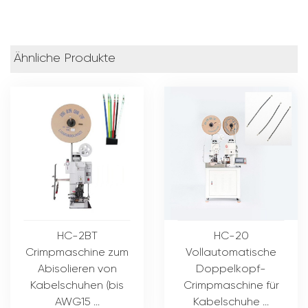
Ähnliche Produkte
HC-2BT
HC-20
Crimpmaschine zum
Vollautomatische
Abisolieren von
Doppelkopf-
Kabelschuhen (bis
Crimpmaschine für
AWG15 ...
Kabelschuhe ...