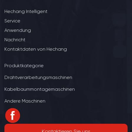
Hechang Intelligent
Service
Anwendung
Nachricht
Kontaktdaten von Hechang
Produktkategorie
Drahtverarbeitungsmaschinen
Kabelbaummontagemaschinen
Andere Maschinen
Kontaktieren Sie uns