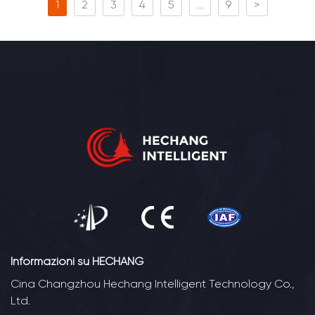
1
2
3
4
5
...
9
>
ricarica, i terminali in rame
progettata per crimpare
dell'industria dei cavi elettrici
terminali con quattro punti di
e altri connettori.
contatto, garantendo
connessioni elettriche
affidabili. Grazie alla sua
tecnologia avanzata, può
gestire una varietà di
dimensioni e tipi di terminali.
Questa macchina offre
elevata precisione e stabilità,
migliorando la qualità del
processo di crimpatura. È
ampiamente utilizzata nei
settori dell'elettronica e del
cablaggio per una
produzione efficiente.
Informazioni su HECHANG
Cina Changzhou Hechang Intelligent Technology Co.,
Ltd.