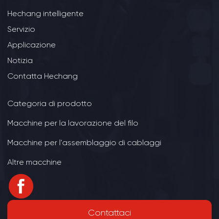
Hechang intelligente
Servizio
Applicazione
Notizia
Contatta Hechang
Categoria di prodotto
Macchine per la lavorazione del filo
Macchine per l'assemblaggio di cablaggi
Altre macchine
Contattaci