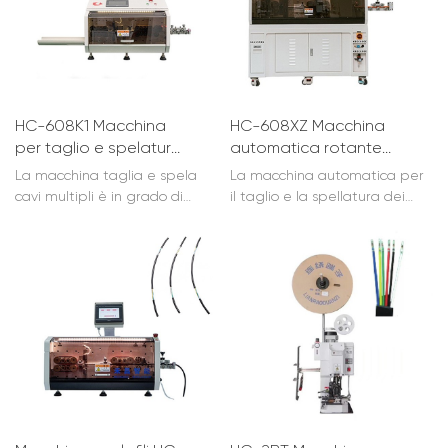
HC-608K1 Macchina
HC-608XZ Macchina
per taglio e spelatura
automatica rotante
di cavi multipolari fino
per taglio e spelatura
La macchina taglia e spela
La macchina automatica per
a 35mm2
di cavi multistrato
cavi multipli è in grado di
il taglio e la spellatura dei
tagliare e spelare
cavi è un dispositivo
contemporaneamente la
altamente efficiente e
guaina esterna e l'isolamento
preciso. È progettata per
del nucleo interno.
automatizzare i processi di
taglio e spellatura dei cavi
con grande accuratezza.
Questa macchina automatica
per il taglio e la spellatura dei
cavi può gestire vari tipi e
dimensioni di cavi,
garantendo risultati costanti.