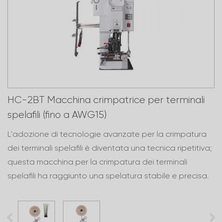
HC-2BT Macchina crimpatrice per terminali
spelafili (fino a AWG15)
L'adozione di tecnologie avanzate per la crimpatura
dei terminali spelafili è diventata una tecnica ripetitiva;
questa macchina per la crimpatura dei terminali
spelafili ha raggiunto una spelatura stabile e precisa.