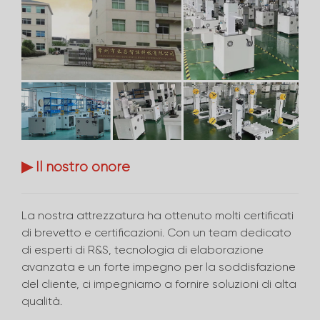
▶ Il nostro onore
La nostra attrezzatura ha ottenuto molti certificati
di brevetto e certificazioni. Con un team dedicato
di esperti di R&S, tecnologia di elaborazione
avanzata e un forte impegno per la soddisfazione
del cliente, ci impegniamo a fornire soluzioni di alta
qualità.