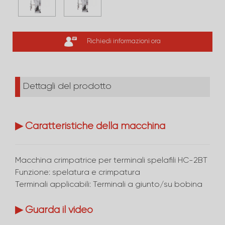
Richiedi informazioni ora
Dettagli del prodotto
▶ Caratteristiche della macchina
Macchina crimpatrice per terminali spelafili HC-2BT
Funzione: spelatura e crimpatura
Terminali applicabili: Terminali a giunto/su bobina
▶ Guarda il video