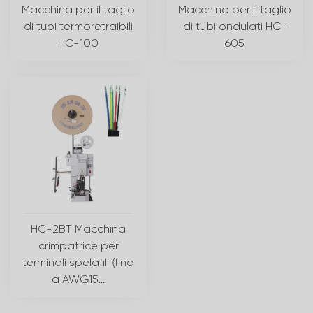
Macchina per il taglio
Macchina per il taglio
di tubi termoretraibili
di tubi ondulati HC-
HC-100
605
HC-2BT Macchina
crimpatrice per
terminali spelafili (fino
a AWG15...