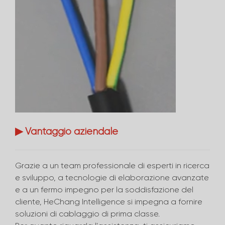
▶ Vantaggio aziendale
Grazie a un team professionale di esperti in ricerca
e sviluppo, a tecnologie di elaborazione avanzate
e a un fermo impegno per la soddisfazione del
cliente, HeChang Intelligence si impegna a fornire
soluzioni di cablaggio di prima classe.