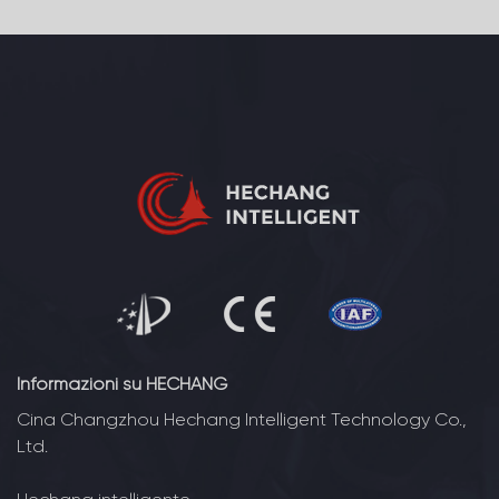
Informazioni su HECHANG
Cina Changzhou Hechang Intelligent Technology Co.,
Ltd.