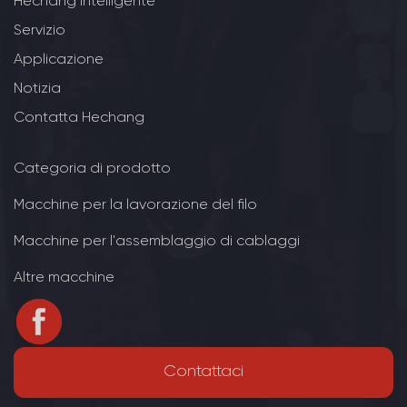
Hechang intelligente
Servizio
Applicazione
Notizia
Contatta Hechang
Categoria di prodotto
Macchine per la lavorazione del filo
Macchine per l'assemblaggio di cablaggi
Altre macchine
Contattaci