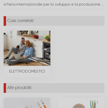
4.Fiera internazionale per lo sviluppo e la produzione di elettronica
Casi correlati
ELETTRODOMESTICI
Altri prodotti