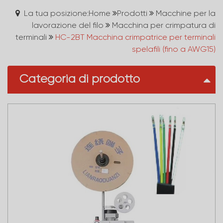
La tua posizione:Home
Prodotti
Macchine per la
lavorazione del filo
Macchina per crimpatura di
terminali
HC-2BT Macchina crimpatrice per terminali
spelafili (fino a AWG15)
Categoria di prodotto