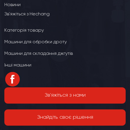
Новини
Зв'яжіться з Hechang
Категорія товару
Машини для обробки дроту
Машини для складання джгутів
Інші машини
Зв'яжіться з нами
Знайдіть своє рішення