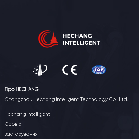
Про HECHANG
Changzhou Hechang Intelligent Technology Co., Ltd.
Hechang Intelligent
Сервіс
застосування