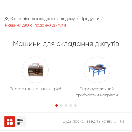
Ваше місцезнаходження:
додому
/
Продукти
/
Машини для складання джгутів
Машини для складання джгутів
Верстат для різання труб
Термоусадочний
трубчастий нагрівач