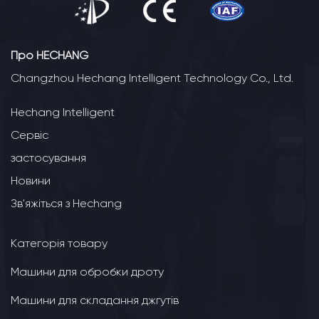
Про HECHANG
Changzhou Hechang Intelligent Technology Co., Ltd.
Hechang Intelligent
Сервіс
застосування
Новини
Зв'яжіться з Hechang
Категорія товару
Машини для обробки дроту
Машини для складання джгутів