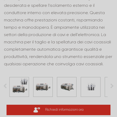
desiderata e spellare l'isolamento esterno e il
conduttore interno con elevata precisione. Questa
macchina offre prestazioni costanti, risparmiando
tempo e manodopera. È ampiamente utilizzata nei
settori della produzione di cavi e dell'elettronica. La
macchina per il taglio e la spellatura dei cavi coassiali
completamente automatica garantisce qualità e
produttività, rendendola uno strumento essenziale per
qualsiasi operazione che coinvolga cavi coassiali.
Richiedi informazioni ora