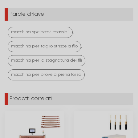
Parole chiave
,
macchina spelacavi coassiali
,
macchina per taglio strisce a filo
,
macchina per la stagnatura dei fili
macchina per prove a piena forza
Prodotti correlati