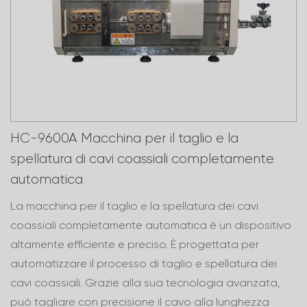
HC-9600A Macchina per il taglio e la
spellatura di cavi coassiali completamente
automatica
La macchina per il taglio e la spellatura dei cavi
coassiali completamente automatica è un dispositivo
altamente efficiente e preciso. È progettata per
automatizzare il processo di taglio e spellatura dei
cavi coassiali. Grazie alla sua tecnologia avanzata,
può tagliare con precisione il cavo alla lunghezza