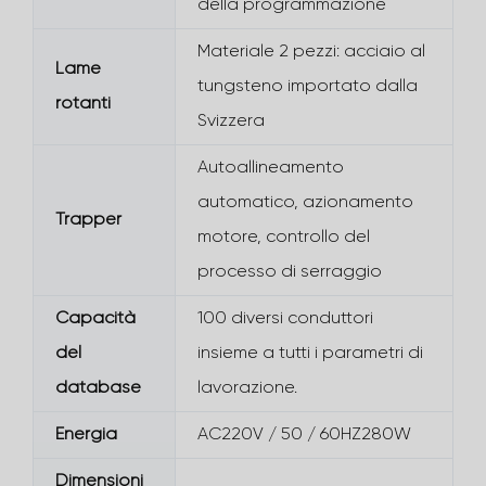
della programmazione
Materiale 2 pezzi: acciaio al
Lame
tungsteno importato dalla
rotanti
Svizzera
Autoallineamento
automatico, azionamento
Trapper
motore, controllo del
processo di serraggio
Capacità
100 diversi conduttori
del
insieme a tutti i parametri di
database
lavorazione.
Energia
AC220V / 50 / 60HZ280W
Dimensioni