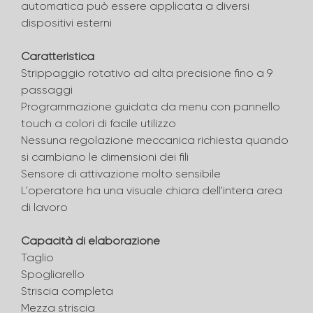
automatica può essere applicata a diversi
dispositivi esterni
Caratteristica
Strippaggio rotativo ad alta precisione fino a 9
passaggi
Programmazione guidata da menu con pannello
touch a colori di facile utilizzo
Nessuna regolazione meccanica richiesta quando
si cambiano le dimensioni dei fili
Sensore di attivazione molto sensibile
L'operatore ha una visuale chiara dell'intera area
di lavoro
Capacità di elaborazione
Taglio
Spogliarello
Striscia completa
Mezza striscia