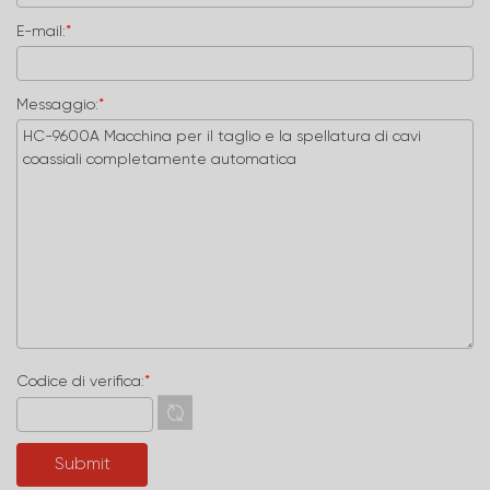
E-mail:
*
Messaggio:
*
Codice di verifica:
*