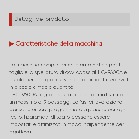
Dettagli del prodotto
▶ Caratteristiche della macchina
La macchina completamente automatica per il
taglio e la spellatura di cavi coassiali HC-9600A è
ideale per una grande varietà di prodotti realizzati
in piccole e medie quantità.
L'HC-9600A taglia e spela conduttori multistrato in
un massimo di 9 passaggi. Le fasi di lavorazione
possono essere programmate a piacere per ogni
livello. I parametri di taglio possono essere
impostati e ottimizzati in modo indipendente per
ogni leva.