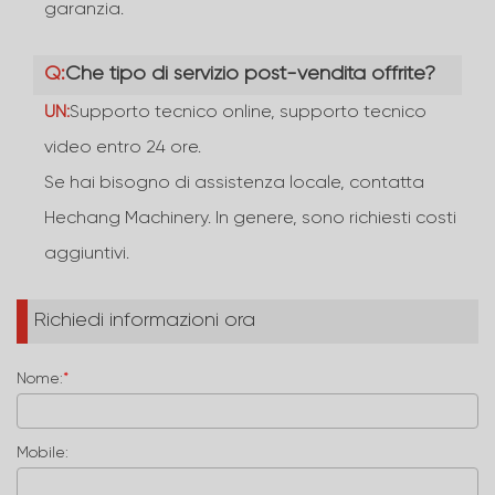
garanzia.
Q:
Che tipo di servizio post-vendita offrite?
UN:
Supporto tecnico online, supporto tecnico
video entro 24 ore.
Se hai bisogno di assistenza locale, contatta
Hechang Machinery. In genere, sono richiesti costi
aggiuntivi.
Richiedi informazioni ora
Nome:
*
Mobile: