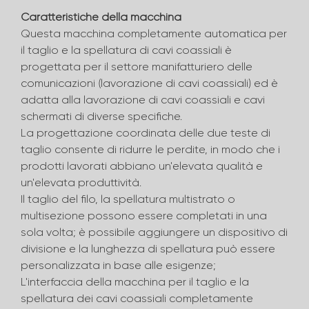
Caratteristiche della macchina
Questa macchina completamente automatica per
il taglio e la spellatura di cavi coassiali è
progettata per il settore manifatturiero delle
comunicazioni (lavorazione di cavi coassiali) ed è
adatta alla lavorazione di cavi coassiali e cavi
schermati di diverse specifiche.
La progettazione coordinata delle due teste di
taglio consente di ridurre le perdite, in modo che i
prodotti lavorati abbiano un'elevata qualità e
un'elevata produttività.
Il taglio del filo, la spellatura multistrato o
multisezione possono essere completati in una
sola volta; è possibile aggiungere un dispositivo di
divisione e la lunghezza di spellatura può essere
personalizzata in base alle esigenze;
L'interfaccia della macchina per il taglio e la
spellatura dei cavi coassiali completamente