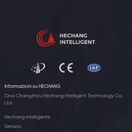
Informazioni su HECHANG
Cina Changzhou Hechang Intelligent Technology Co.,
Ltd.
Hechang intelligente
Servizio