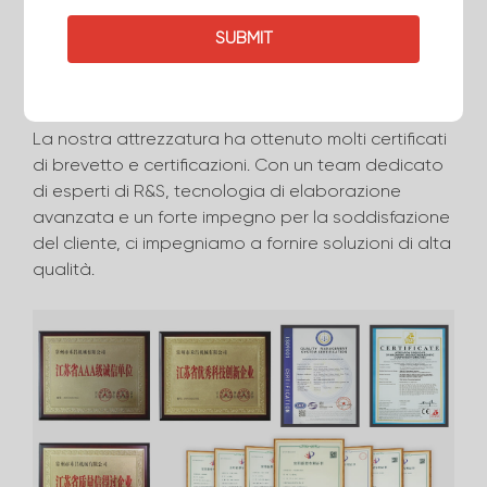
▶ Il nostro onore
La nostra attrezzatura ha ottenuto molti certificati
di brevetto e certificazioni. Con un team dedicato
di esperti di R&S, tecnologia di elaborazione
avanzata e un forte impegno per la soddisfazione
del cliente, ci impegniamo a fornire soluzioni di alta
qualità.