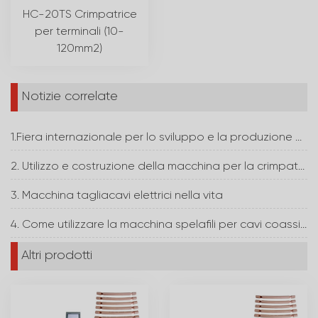
HC-20TS Crimpatrice
per terminali (10-
120mm2)
Notizie correlate
1.Fiera internazionale per lo sviluppo e la produzione di elettronica
2. Utilizzo e costruzione della macchina per la crimpatura dei terminali
3. Macchina tagliacavi elettrici nella vita
4. Come utilizzare la macchina spelafili per cavi coassiali
Altri prodotti