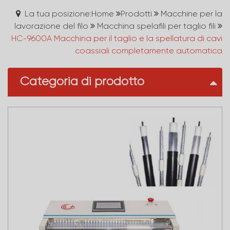
La tua posizione:Home
Prodotti
Macchine per la
lavorazione del filo
Macchina spelafili per taglio fili
HC-9600A Macchina per il taglio e la spellatura di cavi
coassiali completamente automatica
Categoria di prodotto