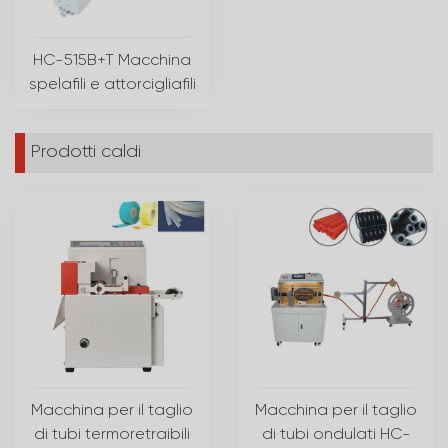
HC-515B+T Macchina
spelafili e attorcigliafili
Prodotti caldi
Macchina per il taglio
Macchina per il taglio
di tubi termoretraibili
di tubi ondulati HC-