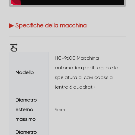
▶ Specifiche della macchina
HC-9600 Macchina
automatica per il taglio e la
Modello
spelatura di cavi coassiali
(entro 6 quadrati)
Diametro
esterno
9mm
massimo
Diametro