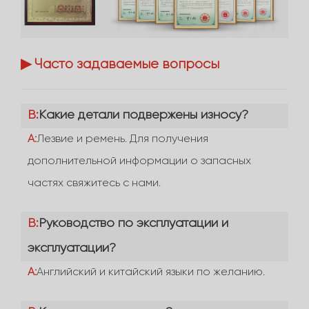
▶ Часто задаваемые вопросы
В:
Какие детали подвержены износу?
А:
Лезвие и ремень. Для получения
дополнительной информации о запасных
частях свяжитесь с нами.
В:
Руководство по эксплуатации и
эксплуатации?
А:
Английский и китайский языки по желанию.