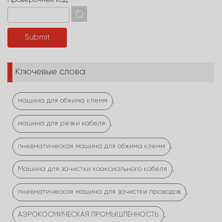
Проверочный код:
*
Ключевые слова
,
машина для обжима клемм
,
машина для резки кабеля
,
пневматическая машина для обжима клемм
,
Машина для зачистки коаксиального кабеля
,
пневматическая машина для зачистки проводов
,
АЭРОКОСМИЧЕСКАЯ ПРОМЫШЛЕННОСТЬ