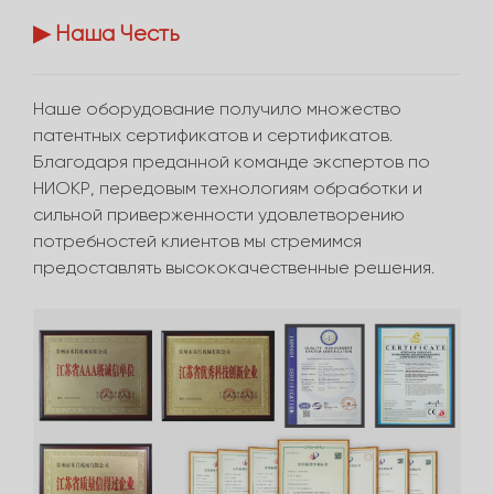
▶ Наша Честь
Наше оборудование получило множество
патентных сертификатов и сертификатов.
Благодаря преданной команде экспертов по
НИОКР, передовым технологиям обработки и
сильной приверженности удовлетворению
потребностей клиентов мы стремимся
предоставлять высококачественные решения.