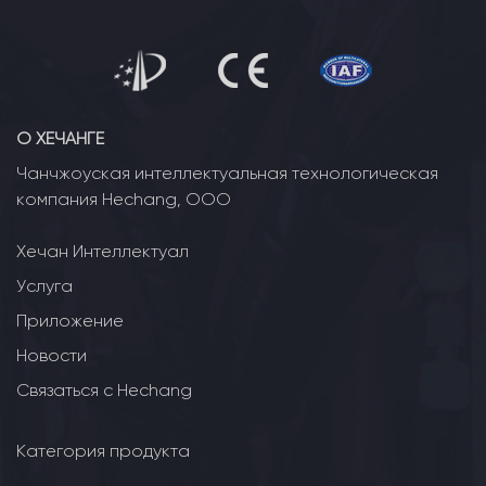
О ХЕЧАНГЕ
Чанчжоуская интеллектуальная технологическая
компания Hechang, ООО
Хечан Интеллектуал
Услуга
Приложение
Новости
Связаться с Hechang
Категория продукта