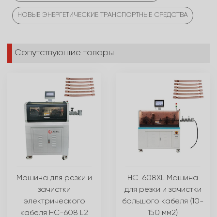
НОВЫЕ ЭНЕРГЕТИЧЕСКИЕ ТРАНСПОРТНЫЕ СРЕДСТВА
Сопутствующие товары
Машина для резки и
HC-608XL Машина
зачистки
для резки и зачистки
электрического
большого кабеля (10-
кабеля HC-608 L2
150 мм2)