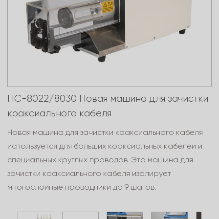
HC-8022/8030 Новая машина для зачистки
коаксиального кабеля
Новая машина для зачистки коаксиального кабеля
используется для больших коаксиальных кабелей и
специальных круглых проводов. Эта машина для
зачистки коаксиального кабеля изолирует
многослойные проводники до 9 шагов.