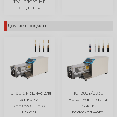
ТРАНСПОРТНЫЕ
СРЕДСТВА
Другие продукты
HC-8015 Машина для
HC-8022/8030
зачистки
Новая машина для
коаксиального
зачистки
кабеля
коаксиального