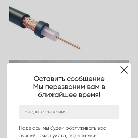
Оставить сообщение
Мы перезвоним вам в
ближайшее время!
▶ Преимущество компании
Надеюсь, мы будем обслуживать вас
лучше! Пожалуйста, поделитесь