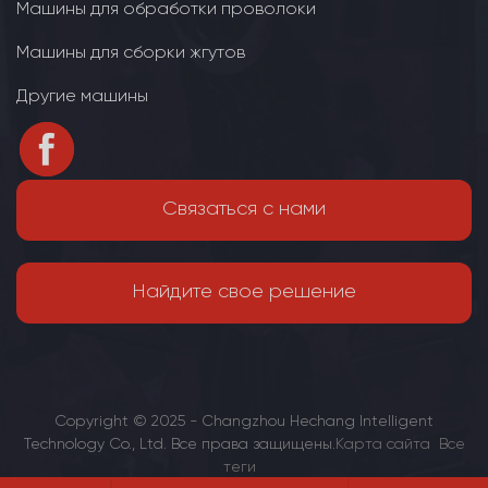
Машины для обработки проволоки
Машины для сборки жгутов
Другие машины
Связаться с нами
Найдите свое решение
Copyright © 2025 - Changzhou Hechang Intelligent
Technology Co., Ltd. Все права защищены.
Карта сайта
Все
теги