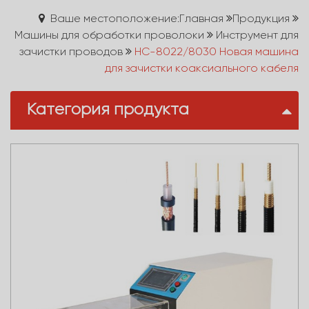
Ваше местоположение:Главная
Продукция
Машины для обработки проволоки
Инструмент для
зачистки проводов
HC-8022/8030 Новая машина
для зачистки коаксиального кабеля
Категория продукта