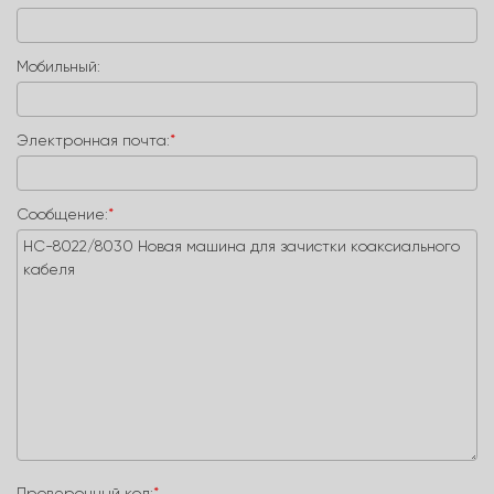
Мобильный:
Электронная почта:
*
Сообщение:
*