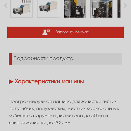
Запросить сейчас
Подробности продукта
▶ Характеристики машины
Программируемая машина для зачистки гибких,
полугибких, полужестких, жестких коаксиальных
кабелей с наружным диаметром до 30 мм и
длиной зачистки до 200 мм