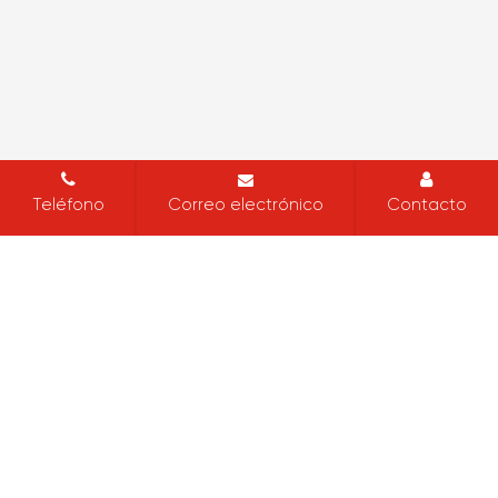
Teléfono
Correo electrónico
Contacto