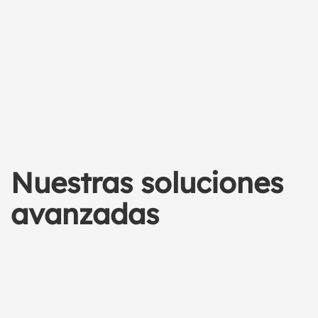
Nuestras soluciones
avanzadas