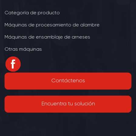
Categoría de producto
Máquinas de procesamiento de alambre
Máquinas de ensamblaje de arneses
Otras máquinas
Contáctenos
Encuentra tu solución