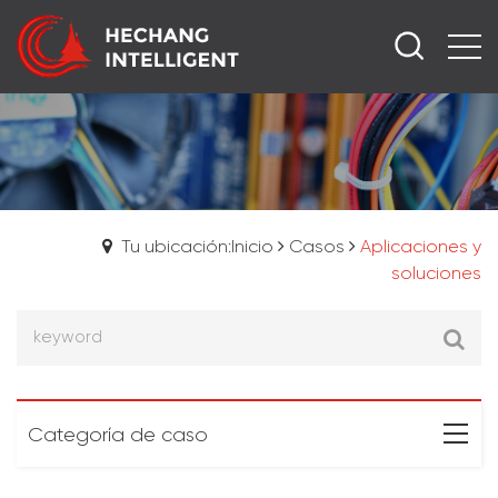
Tu ubicación:Inicio
Casos
Aplicaciones y
soluciones
Categoría de caso