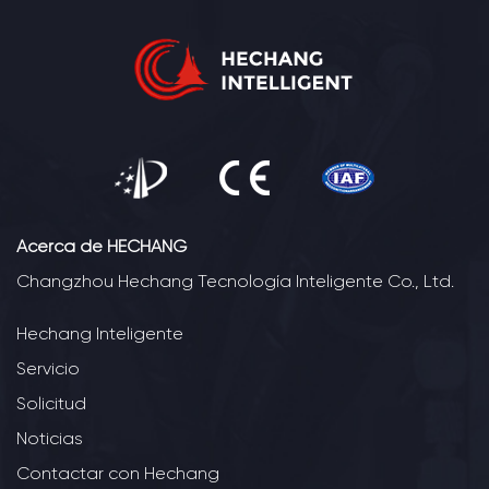
Acerca de HECHANG
Changzhou Hechang Tecnología Inteligente Co., Ltd.
Hechang Inteligente
Servicio
Solicitud
Noticias
Contactar con Hechang