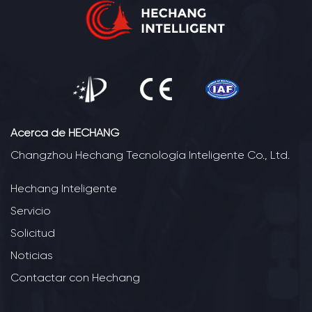
Acerca de HECHANG
Changzhou Hechang Tecnología Inteligente Co., Ltd.
Hechang Inteligente
Servicio
Solicitud
Noticias
Contactar con Hechang